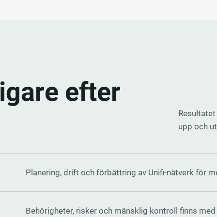
ligare efter
Resultatet
upp och ut
Planering, drift och förbättring av Unifi-nätverk för 
Behörigheter, risker och mänsklig kontroll finns med 