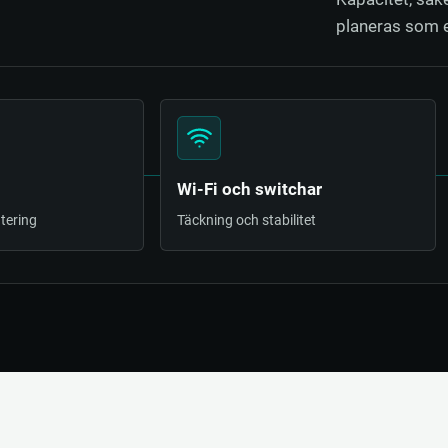
planeras som 
Wi-Fi och switchar
tering
Täckning och stabilitet