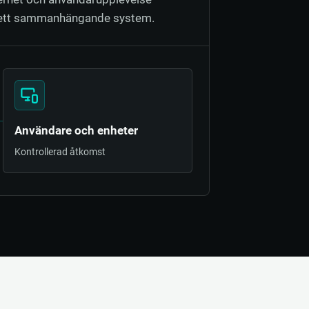
ett sammanhängande system.
Användare och enheter
Kontrollerad åtkomst