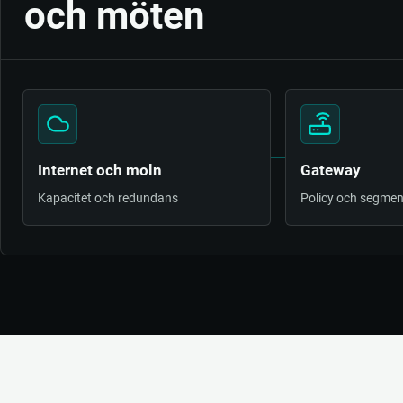
och möten
Internet och moln
Gateway
Kapacitet och redundans
Policy och segmen